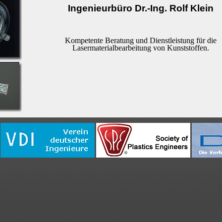
Ingenieurbüro Dr.-Ing. Rolf Klein
Kompetente Beratung und Dienstleistung für die
Lasermaterialbearbeitung von Kunststoffen.