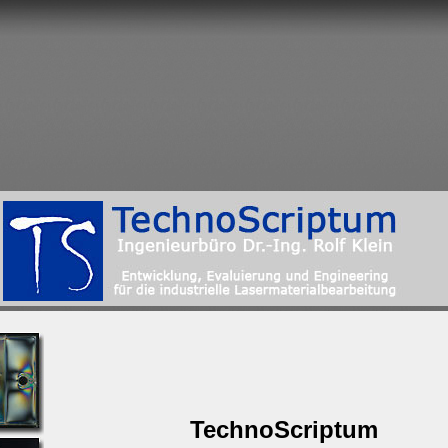
TechnoScriptum